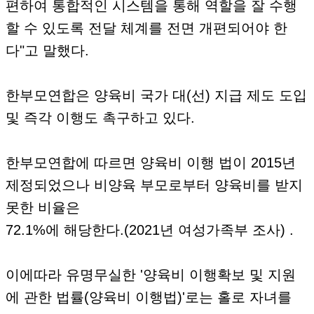
편하여 통합적인 시스템을 통해 역할을 잘 수행
할 수 있도록 전달 체계를 전면 개편되어야 한
다"고 말했다.
한부모연합은 양육비 국가 대(선) 지급 제도 도입
및 즉각 이행도 촉구하고 있다.
한부모연합에 따르면 양육비 이행 법이 2015년
제정되었으나 비양육 부모로부터 양육비를 받지
못한 비율은
72.1%에 해당한다.(2021년 여성가족부 조사) .
이에따라 유명무실한 '양육비 이행확보 및 지원
에 관한 법률(양육비 이행법)'로는 홀로 자녀를