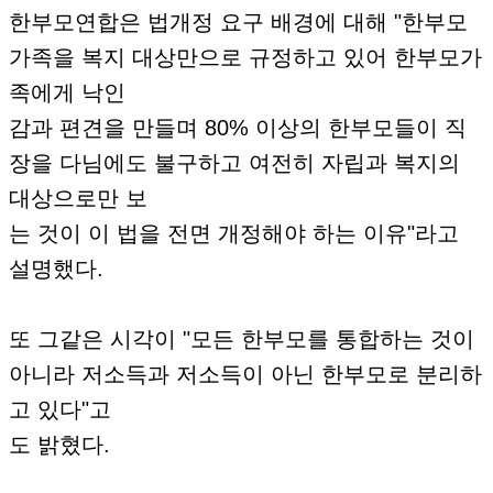
한부모연합은 법개정 요구 배경에 대해 "한부모
가족을 복지 대상만으로 규정하고 있어 한부모가
족에게 낙인
감과 편견을 만들며 80% 이상의 한부모들이 직
장을 다님에도 불구하고 여전히 자립과 복지의
대상으로만 보
는 것이 이 법을 전면 개정해야 하는 이유"라고
설명했다.
또 그같은 시각이 "모든 한부모를 통합하는 것이
아니라 저소득과 저소득이 아닌 한부모로 분리하
고 있다"고
도 밝혔다.