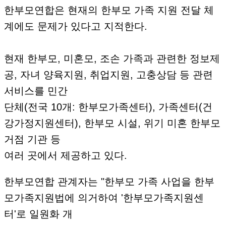
한부모연합은 현재의 한부모 가족 지원 전달 체
계에도 문제가 있다고 지적한다.
현재 한부모, 미혼모, 조손 가족과 관련한 정보제
공, 자녀 양육지원, 취업지원, 고충상담 등 관련
서비스를 민간
단체(전국 10개: 한부모가족센터), 가족센터(건
강가정지원센터), 한부모 시설, 위기 미혼 한부모
거점 기관 등
여러 곳에서 제공하고 있다.
한부모연합 관계자는 "한부모 가족 사업을 한부
모가족지원법에 의거하여 '한부모가족지원센
터'로 일원화 개