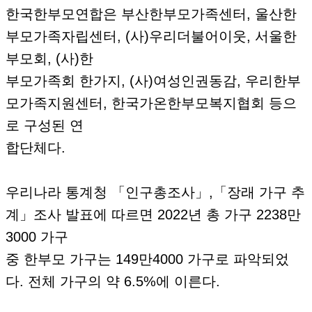
한국한부모연합은 부산한부모가족센터, 울산한
부모가족자립센터, (사)우리더불어이웃, 서울한
부모회, (사)한
부모가족회 한가지, (사)여성인권동감, 우리한부
모가족지원센터, 한국가온한부모복지협회 등으
로 구성된 연
합단체다.
우리나라 통계청 「인구총조사」,「장래 가구 추
계」조사 발표에 따르면 2022년 총 가구 2238만
3000 가구
중 한부모 가구는 149만4000 가구로 파악되었
다. 전체 가구의 약 6.5%에 이른다.