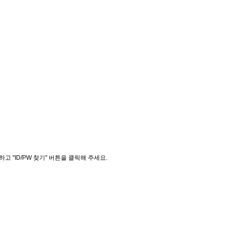
"ID/PW 찾기" 버튼을 클릭해 주세요.