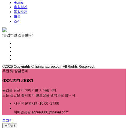
Home
후원하기
동감소개
활동
소식
"동감하면 감동한다"
©2026 Copyrights © humanagree.com All Rights Reserved.
후원 및 상담문의
032.221.0081
동감은 당신의 이야기를 기다립니다.
모든 상담은 철저한 비밀보장을 원칙으로 합니다.
사무국 운영시간 10:00~17:00
이메일상담 agree0301@naver.com
로그인
MENU