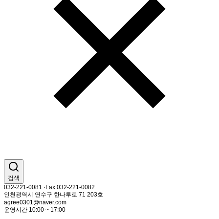
검색
032-221-0081 ·Fax 032-221-0082
인천광역시 연수구 한나루로 71 203호
agree0301@naver.com
운영시간 10:00 ~ 17:00