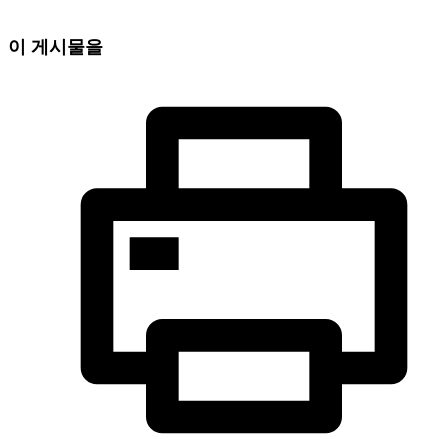
이 게시물을