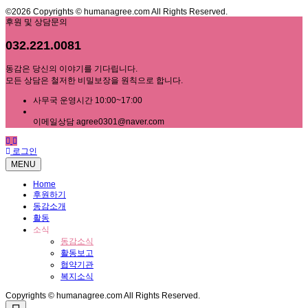
©2026 Copyrights © humanagree.com All Rights Reserved.
후원 및 상담문의
032.221.0081
동감은 당신의 이야기를 기다립니다.
모든 상담은 철저한 비밀보장을 원칙으로 합니다.
사무국 운영시간 10:00~17:00
이메일상담 agree0301@naver.com
로그인
MENU
Home
후원하기
동감소개
활동
소식
동감소식
활동보고
협약기관
복지소식
Copyrights © humanagree.com All Rights Reserved.