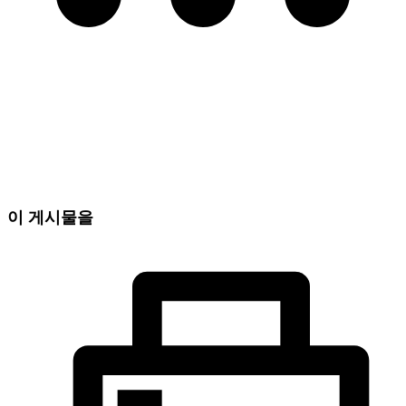
이 게시물을