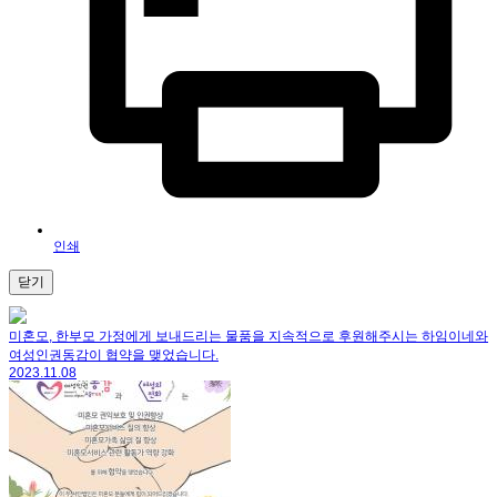
인쇄
닫기
미혼모, 한부모 가정에게 보내드리는 물품을 지속적으로 후원해주시는 하임이네와
여성인권동감이 협약을 맺었습니다.
2023.11.08