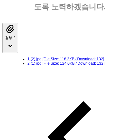
도록 노력하겠습니다.
첨부 2
1 (2).jpg
[File Size: 118.3KB / Download: 132]
2 (1).jpg
[File Size: 124.0KB / Download: 132]