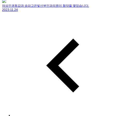
여성인권동감과 송파고은빛산부인과의원이 협약을 맺었습니다.
2023.11.24