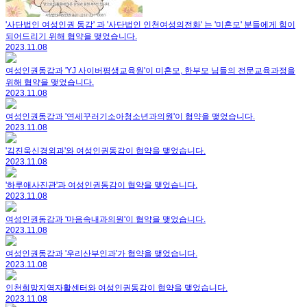
'사단법인 여성인권 동감' 과 '사단법인 인천여성의전화' 는 '미혼모' 분들에게 힘이
되어드리기 위해 협약을 맺었습니다.
2023.11.08
여성인권동감과 'YJ 사이버평생교육원'이 미혼모, 한부모 님들의 전문교육과정을
위해 협약을 맺었습니다.
2023.11.08
여성인권동감과 '연세꾸러기소아청소년과의원'이 협약을 맺었습니다.
2023.11.08
'김진욱신경외과'와 여성인권동감이 협약을 맺었습니다.
2023.11.08
'하루애사진관'과 여성인권동감이 협약을 맺었습니다.
2023.11.08
여성인권동감과 '마음속내과의원'이 협약을 맺었습니다.
2023.11.08
여성인권동감과 '우리산부인과'가 협약을 맺었습니다.
2023.11.08
인천희망지역자활센터와 여성인권동감이 협약을 맺었습니다.
2023.11.08