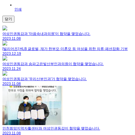
인쇄
닫기
여성인권동감과 '마음속내과의원'이 협약을 맺었습니다.
2023.11.08
[빌리어즈] HLB 글로벌, 재가 한부모·미혼모 등 여성을 위한 의류·패션잡화 기부
2023.12.19
여성인권동감과 송파고은빛산부인과의원이 협약을 맺었습니다.
2023.11.24
여성인권동감과 '우리산부인과'가 협약을 맺었습니다.
2023.11.08
인천희망지역자활센터와 여성인권동감이 협약을 맺었습니다.
2023.11.08