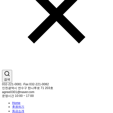
검색
032-221-0081 ·Fax 032-221-0082
인천광역시 연수구 한나루로 71 203호
agree0301@naver.com
운영시간 10:00 ~ 17:00
Home
후원하기
동감소개