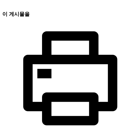
이 게시물을