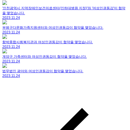
'인천광역시 지역장애인보건의료센터(인하대병원 지정)'와 '여성인권동감'이 협약
을 맺었습니다.
2023.11.24
부평구다문화가족지원센터와 여성인권동감이 협약을 맺었습니다.
2023.11.24
함박종합사회복지관과 여성인권동감이 협약을 맺었습니다.
2023.11.24
계양구 가족센터와 여성인권동감이 협약을 맺었습니다.
2023.11.24
법무법인 광야와 여성인권동감이 협약을 맺었습니다.
2023.11.24