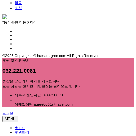
활동
소식
"동감하면 감동한다"
©2026 Copyrights © humanagree.com All Rights Reserved.
후원 및 상담문의
032.221.0081
동감은 당신의 이야기를 기다립니다.
모든 상담은 철저한 비밀보장을 원칙으로 합니다.
사무국 운영시간 10:00~17:00
이메일상담 agree0301@naver.com
로그인
MENU
Home
후원하기