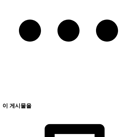
이 게시물을