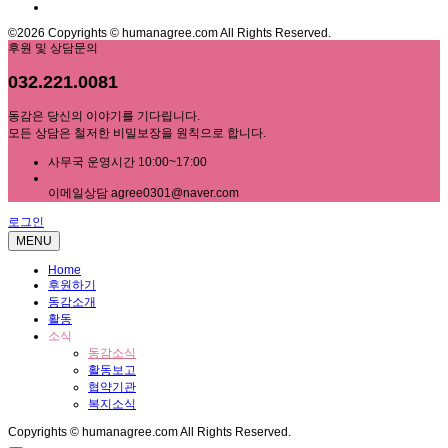
©2026 Copyrights © humanagree.com All Rights Reserved.
후원 및 상담문의
032.221.0081
동감은 당신의 이야기를 기다립니다.
모든 상담은 철저한 비밀보장을 원칙으로 합니다.
사무국 운영시간 10:00~17:00
이메일상담 agree0301@naver.com
로그인
MENU
Home
후원하기
동감소개
활동
소식
동감소식
활동보고
협약기관
복지소식
Copyrights © humanagree.com All Rights Reserved.