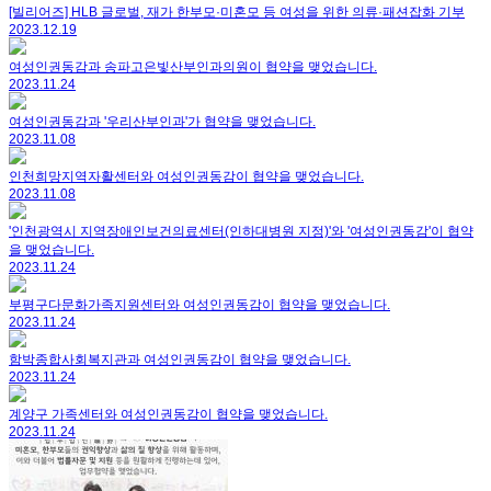
[빌리어즈] HLB 글로벌, 재가 한부모·미혼모 등 여성을 위한 의류·패션잡화 기부
2023.12.19
여성인권동감과 송파고은빛산부인과의원이 협약을 맺었습니다.
2023.11.24
여성인권동감과 '우리산부인과'가 협약을 맺었습니다.
2023.11.08
인천희망지역자활센터와 여성인권동감이 협약을 맺었습니다.
2023.11.08
'인천광역시 지역장애인보건의료센터(인하대병원 지정)'와 '여성인권동감'이 협약
을 맺었습니다.
2023.11.24
부평구다문화가족지원센터와 여성인권동감이 협약을 맺었습니다.
2023.11.24
함박종합사회복지관과 여성인권동감이 협약을 맺었습니다.
2023.11.24
계양구 가족센터와 여성인권동감이 협약을 맺었습니다.
2023.11.24