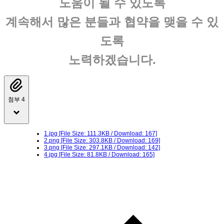
도움이 될 수 있도록
계속해서 많은 분들과 협약을 맺을 수 있
도록
노력하겠습니다.
첨부 4
1.jpg
[File Size: 111.3KB / Download: 167]
2.png
[File Size: 303.8KB / Download: 169]
3.png
[File Size: 297.1KB / Download: 142]
4.jpg
[File Size: 81.8KB / Download: 165]