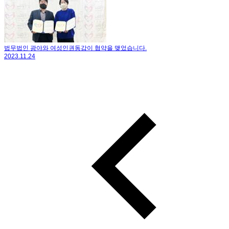
법무법인 광야와 여성인권동감이 협약을 맺었습니다.
2023.11.24