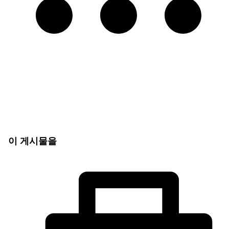
이 게시물을