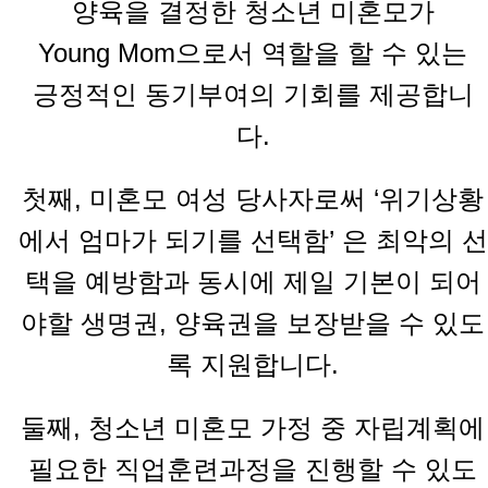
양육을 결정한 청소년 미혼모가
Young Mom으로서 역할을 할 수 있는
긍정적인 동기부여의 기회를 제공합니
다.
첫째, 미혼모 여성 당사자로써 ‘위기상황
에서 엄마가 되기를 선택함’ 은 최악의 선
택을 예방함과 동시에 제일 기본이 되어
야할 생명권, 양육권을 보장받을 수 있도
록 지원합니다.
둘째, 청소년 미혼모 가정 중 자립계획에
필요한 직업훈련과정을 진행할 수 있도