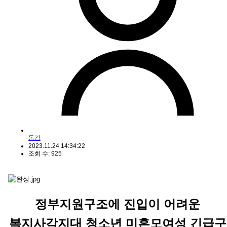
동감
2023.11.24 14:34:22
조회 수: 925
정부지원구조에 진입이 어려운
복지사각지대 청소년 미혼모여성 긴급구