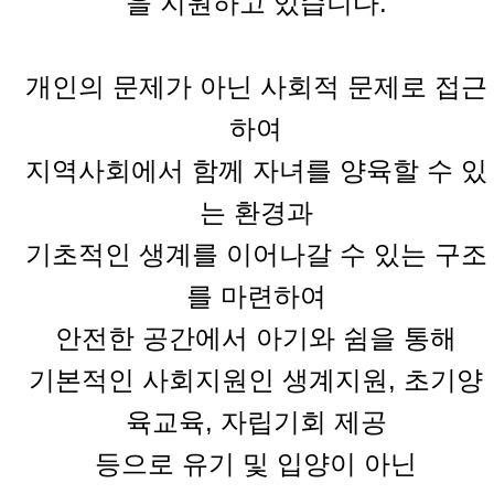
을 지원하고 있습니다.
개인의 문제가 아닌 사회적 문제로 접근
하여
지역사회에서 함께 자녀를 양육할 수 있
는 환경과
기초적인 생계를 이어나갈 수 있는 구조
를 마련하여
안전한 공간에서 아기와 쉼을 통해
기본적인 사회지원인 생계지원, 초기양
육교육, 자립기회 제공
등으로 유기 및 입양이 아닌