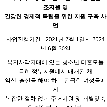
조지원 및
건강한 경제적 독립을 위한 지원 구축 사
업
사업진행기간 : 2021년 7월 1일～ 2024
년 6월 30일
복지사각지대에 있는 청소년 미혼모들
특히 정부지원에서 배재된 채
임신․출산을 해야 하는 긴급한 여성들에
게
복잡한 절차 없이 주거지원 및 개별맞춤