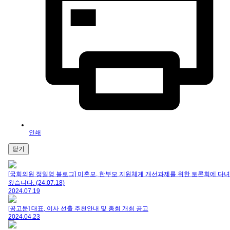
인쇄
닫기
[국회의원 정일영 블로그] 미혼모, 한부모 지원체계 개선과제를 위한 토론회에 다녀
왔습니다. (24.07.18)
2024.07.19
[공고문] 대표, 이사 선출 추천안내 및 총회 개최 공고
2024.04.23