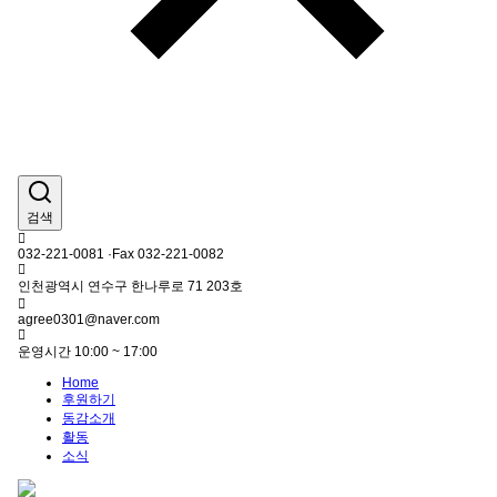
검색
032-221-0081 ·Fax 032-221-0082
인천광역시 연수구 한나루로 71 203호
agree0301@naver.com
운영시간 10:00 ~ 17:00
Home
후원하기
동감소개
활동
소식