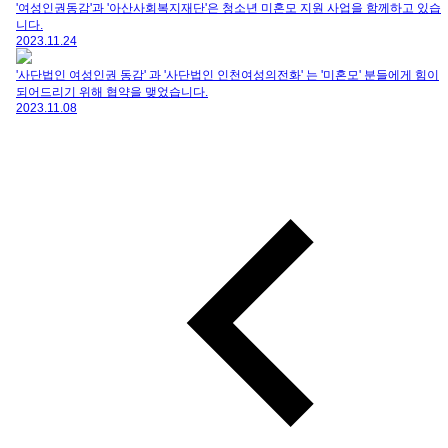
'여성인권동감'과 '아산사회복지재단'은 청소년 미혼모 지원 사업을 함께하고 있습
니다.
2023.11.24
'사단법인 여성인권 동감' 과 '사단법인 인천여성의전화' 는 '미혼모' 분들에게 힘이
되어드리기 위해 협약을 맺었습니다.
2023.11.08