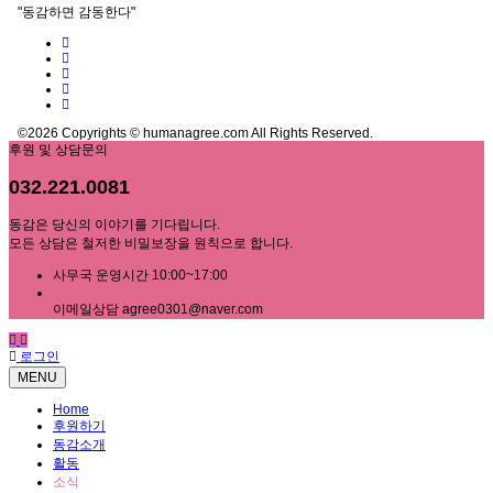
"동감하면 감동한다"
©2026 Copyrights © humanagree.com All Rights Reserved.
후원 및 상담문의
032.221.0081
동감은 당신의 이야기를 기다립니다.
모든 상담은 철저한 비밀보장을 원칙으로 합니다.
사무국 운영시간 10:00~17:00
이메일상담 agree0301@naver.com
로그인
MENU
Home
후원하기
동감소개
활동
소식