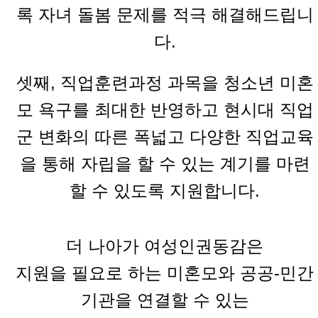
록 자녀 돌봄 문제를 적극 해결해드립니
다.
셋째, 직업훈련과정 과목을 청소년 미혼
모 욕구를 최대한 반영하고 현시대 직업
군 변화의 따른 폭넓고 다양한 직업교육
을 통해 자립을 할 수 있는 계기를 마련
할 수 있도록 지원합니다.
더 나아가 여성인권동감은
지원을 필요로 하는 미혼모와 공공-민간
기관을 연결할 수 있는