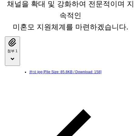
채널을 확대 및 강화하여 전문적이며 지
속적인
미혼모 지원체계를 마련하겠습니다.
첨부 1
완성.jpg
[File Size: 85.8KB / Download: 158]