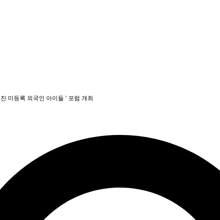
 미등록 외국인 아이들 ’ 포럼 개최