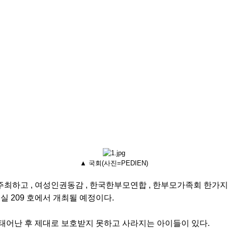
▲ 국회(사진=PEDIEN)
최하고 , 여성인권동감 , 한국한부모연합 , 한부모가족회 한가지
담회실 209 호에서 개최될 예정이다.
태어난 후 제대로 보호받지 못하고 사라지는 아이들이 있다.