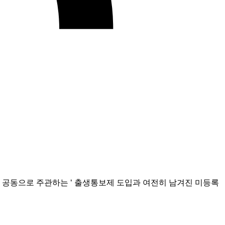
 공동으로 주관하는 ‘ 출생통보제 도입과 여전히 남겨진 미등록