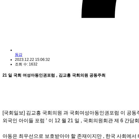
동감
2023.12.22 15:06:32
조회 수: 1632
21 일 국회 여성아동인권포럼 , 김교흥 국회의원 공동주최
[국회일보] 김교흥 국회의원 과 국회여성아동인권포럼 이 공동주
외국인 아이들 포럼 ’ 이 12 월 21 일 , 국회의원회관 제 6 간
아동은 최우선으로 보호받아야 할 존재이지만 , 한국 사회에서 