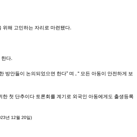
을 위해 고민하는 자리로 마련됐다.
 한다.
 방안들이 논의되었으면 한다” 며 , “ 모든 아동이 안전하게 보
 위한 첫 단추이다 토론회를 계기로 외국인 아동에게도 출생등록
3년 12월 20일)