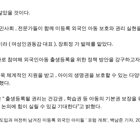
않았을 것이다.
 시민사회 , 전문가들이 함께 미등록 외국인 아동 보호와 권리 실현
 ( 여성인권동감 대표 ), 장희정 가 발제를 맡았다.
토론자로 참여해 외국인아동 출생등록을 위한 정책 방안을 강구하고자
욱 체계적인 지원을 받고 , 아이의 생명권을 보호할 수 있는 다양한
했다.
“ 출생등록될 권리는 건강권 , 학습권 등 아동의 기본권 보장을
 논의에 힘이 실릴 수 있길 기대한다”고 밝혔다.
과 여전히 남겨진 미등록 외국인 아이들 ’ 포럼 개최', 백남준 기자, 202