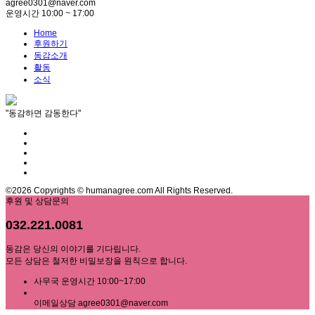
agree0301@naver.com
운영시간 10:00 ~ 17:00
Home
후원하기
동감소개
활동
소식
"동감하면 감동한다"
©2026 Copyrights © humanagree.com All Rights Reserved.
후원 및 상담문의
032.221.0081
동감은 당신의 이야기를 기다립니다.
모든 상담은 철저한 비밀보장을 원칙으로 합니다.
사무국 운영시간 10:00~17:00
이메일상담 agree0301@naver.com