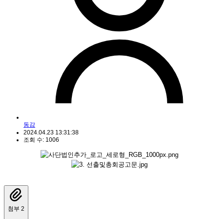
동감
2024.04.23 13:31:38
조회 수: 1006
첨부 2