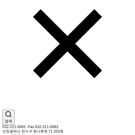
검색
032-221-0081 ·Fax 032-221-0082
인천광역시 연수구 한나루로 71 203호