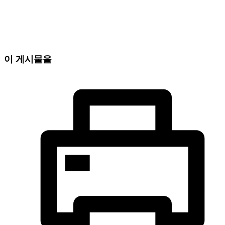
이 게시물을