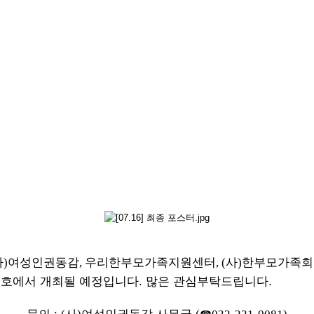
사
여성인권동감
우리한부모가족지원센터
사
한부모가족회
)
,
, (
)
호에서 개최될 예정입니다. 많은 관심부탁드립니다.
0