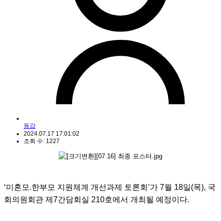
동감
2024.07.17 17:01:02
조회 수: 1227
‘미혼모.한부모 지원체계 개선과제 토론회’가 7월 18일(목), 국
회의원회관 제7간담회실 210호에서 개최될 예정이다.