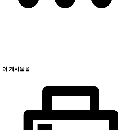
이 게시물을