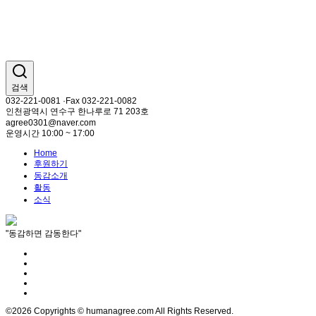
검색
032-221-0081 ·Fax 032-221-0082
인천광역시 연수구 한나루로 71 203호
agree0301@naver.com
운영시간 10:00 ~ 17:00
Home
후원하기
동감소개
활동
소식
"동감하면 감동한다"
©2026 Copyrights © humanagree.com All Rights Reserved.