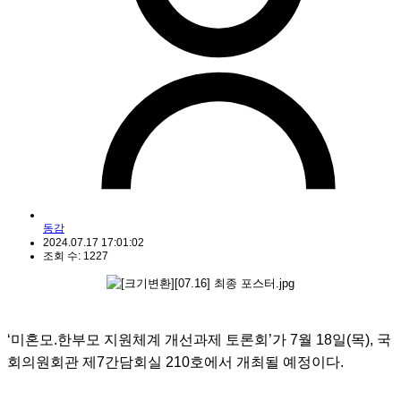
동감
2024.07.17 17:01:02
조회 수: 1227
‘미혼모.한부모 지원체계 개선과제 토론회’가 7월 18일(목), 국
회의원회관 제7간담회실 210호에서 개최될 예정이다.