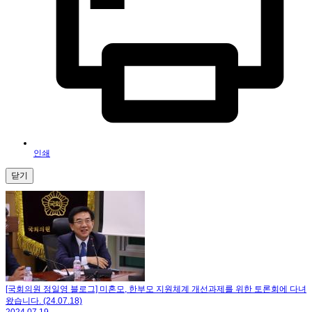
인쇄
닫기
[국회의원 정일영 블로그] 미혼모, 한부모 지원체계 개선과제를 위한 토론회에 다녀
왔습니다. (24.07.18)
2024.07.19