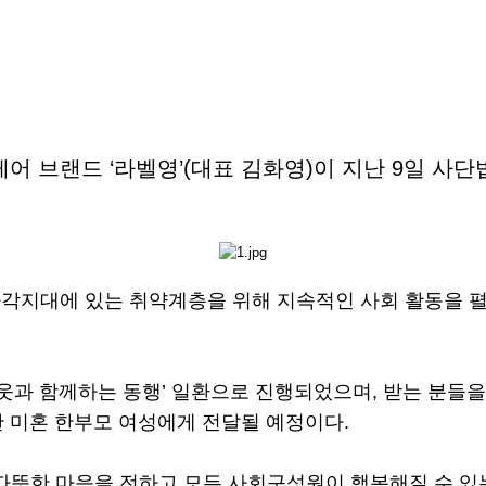
어 브랜드 ‘라벨영’(대표 김화영)이 지난 9일 
사각지대에 있는 취약계층을 위해 지속적인 사회 활동을 펼
웃과 함께하는 동행’ 일환으로 진행되었으며, 받는 분들을
 미혼 한부모 여성에게 전달될 예정이다.
따뜻한 마음을 전하고 모든 사회구성원이 행복해질 수 있