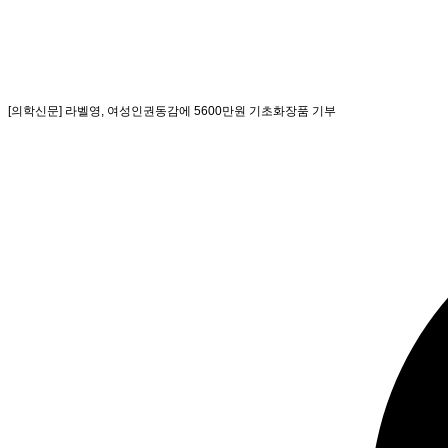
[의학신문] 라벨영, 여성인권동감에 5600만원 기초화장품 기부