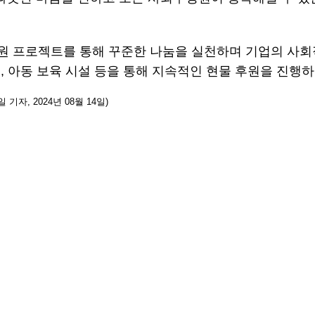
후원 프로젝트를 통해 꾸준한 나눔을 실천하며 기업의 사
, 아동 보육 시설 등을 통해 지속적인 현물 후원을 진행
기자, 2024년 08월 14일)