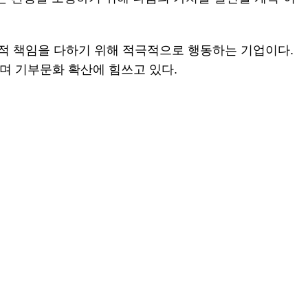
회적 책임을 다하기 위해 적극적으로 행동하는 기업이다.
하며 기부문화 확산에 힘쓰고 있다.