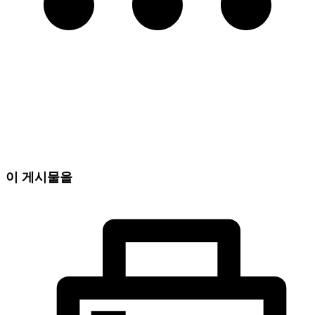
이 게시물을