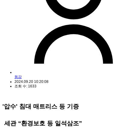
동감
2024.09.20 10:20:08
조회 수: 1633
'압수' 침대 매트리스 등 기증
세관 “환경보호 등 일석삼조”