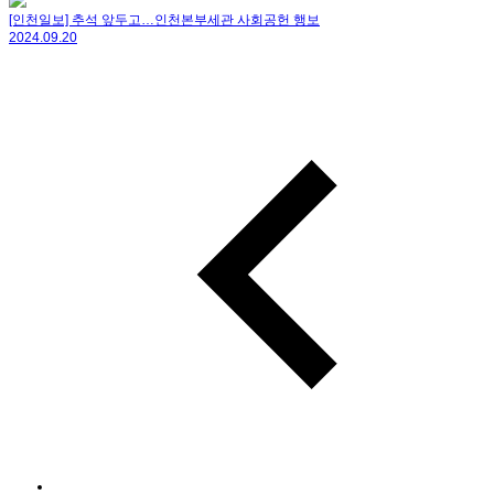
[인천일보] 추석 앞두고…인천본부세관 사회공헌 행보
2024.09.20