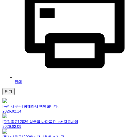
인쇄
닫기
[동감사무국] 함께라서 행복합니다.
2026.02.14
[모집종료] 2026 싱글맘 나다움 Plus+ 지원사업
2026.02.09