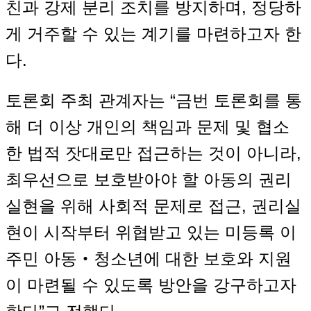
친과 강제 분리 조치를 방지하며, 정당하
게 거주할 수 있는 계기를 마련하고자 한
다.
토론회 주최 관계자는 “금번 토론회를 통
해 더 이상 개인의 책임과 문제 및 협소
한 법적 잣대로만 접근하는 것이 아니라,
최우선으로 보호받아야 할 아동의 권리
실현을 위해 사회적 문제로 접근, 권리실
현이 시작부터 위협받고 있는 미등록 이
주민 아동‧청소년에 대한 보호와 지원
이 마련될 수 있도록 방안을 강구하고자