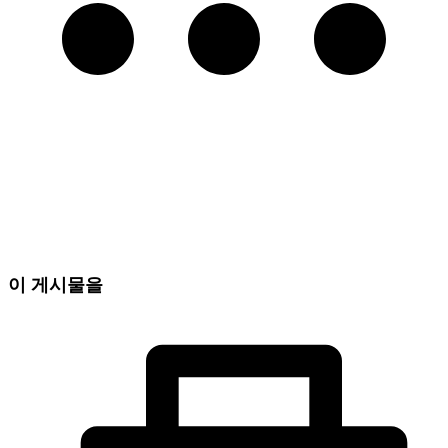
이 게시물을