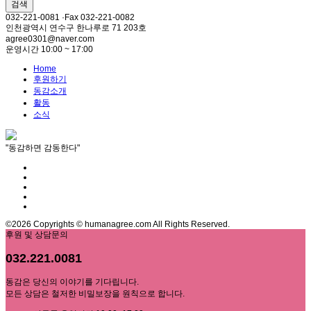
검색
032-221-0081 ·Fax 032-221-0082
인천광역시 연수구 한나루로 71 203호
agree0301@naver.com
운영시간 10:00 ~ 17:00
Home
후원하기
동감소개
활동
소식
"동감하면 감동한다"
©2026 Copyrights © humanagree.com All Rights Reserved.
후원 및 상담문의
032.221.0081
동감은 당신의 이야기를 기다립니다.
모든 상담은 철저한 비밀보장을 원칙으로 합니다.