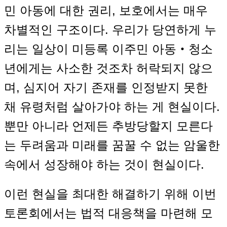
민 아동에 대한 권리, 보호에서는 매우
차별적인 구조이다. 우리가 당연하게 누
리는 일상이 미등록 이주민 아동‧청소
년에게는 사소한 것조차 허락되지 않으
며, 심지어 자기 존재를 인정받지 못한
채 유령처럼 살아가야 하는 게 현실이다.
뿐만 아니라 언제든 추방당할지 모른다
는 두려움과 미래를 꿈꿀 수 없는 암울한
속에서 성장해야 하는 것이 현실이다.
이런 현실을 최대한 해결하기 위해 이번
토론회에서는 법적 대응책을 마련해 모