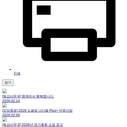
인쇄
닫기
[동감사무국] 함께라서 행복합니다.
2026.02.14
[모집종료] 2026 싱글맘 나다움 Plus+ 지원사업
2026.02.09
[동감사무국] 2026년 정기총회 소집 공고