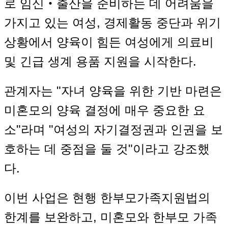
로 임신‧출산을 준비하는 데 어려움을
가지고 있는 여성, 경제활동 중단과 위기
상황에서 양육이 힘든 여성에게 의료비
및 긴급 생계 용품 지원을 시작한다.
관계자는 "자녀 양육을 위한 기반 마련은
미혼모의 양육 결정에 매우 중요한 요
소"라며 "여성의 자기결정권과 인권을 보
호하는 데 중점을 둘 것"이라고 강조했
다.
이번 사업은 현행 한부모가족지원법의
한계를 보완하고, 미혼모와 한부모 가족