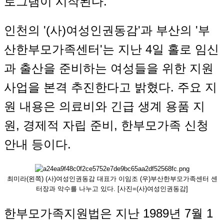
로그램이 시작된다.
인천의 '(사)여성인권동감'과 부산의 '부
산한부모가족센터'는 지난 4일 홀로 임신
과 출산을 준비하는 여성들을 위한 지원
사업을 본격 추진한다고 밝혔다. 주요 지
원 내용은 의료비와 긴급 생계 용품 지
원, 경제적 자립 준비, 한부모가족 신청
안내 등이다.
최미라(왼쪽) (사)여성인권동감 대표가 이임조 (우)부산한부모가족센터 센
터장과 악수를 나누고 있다. [사진=(사)여성인권동감]
한부모가족지원법은 지난 1989년 7월 1