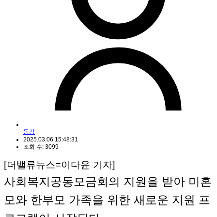
동감
2025.03.06 15:48:31
조회 수: 3099
[더밸류뉴스=이다윤 기자]
사회복지공동모금회의 지원을 받아 미혼
모와 한부모 가족을 위한 새로운 지원 프