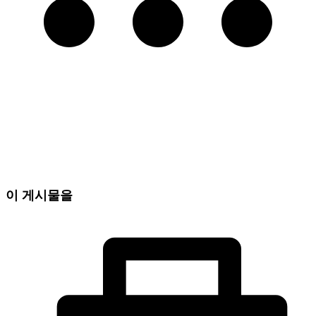
이 게시물을