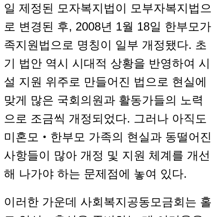
일 제정된 모자복지법이 모부자복지법으
로 변경된 후, 2008년 1월 18일 한부모가
족지원법으로 명칭이 일부 개정됐다. 초
기 법안 역시 시대적 상황을 반영하여 시
설 지원 위주로 만들어진 법으로 현실에
맞게 많은 국회의원과 활동가들의 노력
으로 조금씩 개정되었다. 그러나 아직도
미혼모‧한부모 가족의 현실과 동떨어진
사항들이 많아 개정 및 지원 체계를 개선
해 나가야 하는 문제점에 놓여 있다.
이러한 가운데 사회복지공동모금회는 홀