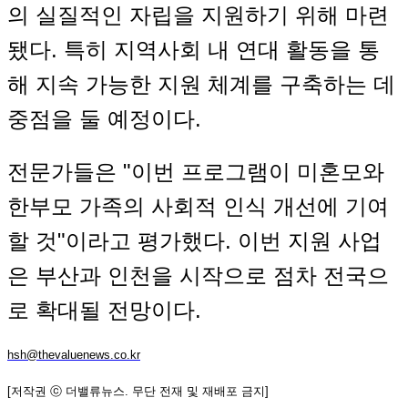
의 실질적인 자립을 지원하기 위해 마련
됐다. 특히 지역사회 내 연대 활동을 통
해 지속 가능한 지원 체계를 구축하는 데
중점을 둘 예정이다.
전문가들은 "이번 프로그램이 미혼모와
한부모 가족의 사회적 인식 개선에 기여
할 것"이라고 평가했다. 이번 지원 사업
은 부산과 인천을 시작으로 점차 전국으
로 확대될 전망이다.
hsh@thevaluenews.co.kr
[저작권 ⓒ 더밸류뉴스. 무단 전재 및 재배포 금지]