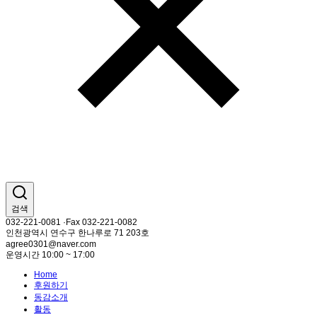
검색
032-221-0081 ·Fax 032-221-0082
인천광역시 연수구 한나루로 71 203호
agree0301@naver.com
운영시간 10:00 ~ 17:00
Home
후원하기
동감소개
활동