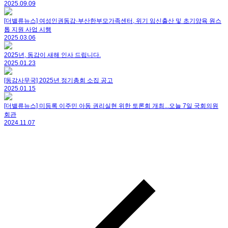
2025.09.09
[더밸류뉴스] 여성인권동감·부산한부모가족센터, 위기 임신출산 및 초기양육 원스
톱 지원 사업 시행
2025.03.06
2025년, 동감이 새해 인사 드립니다.
2025.01.23
[동감사무국] 2025년 정기총회 소집 공고
2025.01.15
[더밸류뉴스] 미등록 이주민 아동 권리실현 위한 토론회 개최...오늘 7일 국회의원
회관
2024.11.07