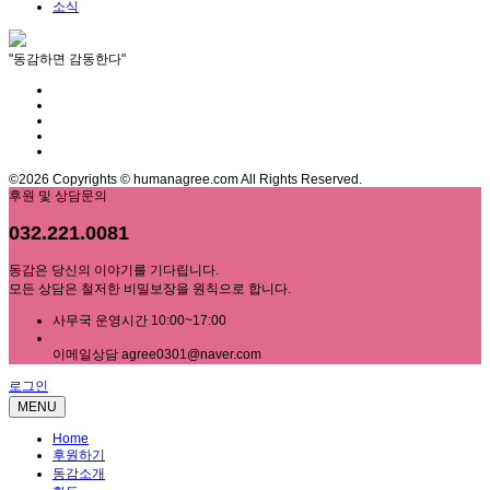
소식
"동감하면 감동한다"
©2026 Copyrights © humanagree.com All Rights Reserved.
후원 및 상담문의
032.221.0081
동감은 당신의 이야기를 기다립니다.
모든 상담은 철저한 비밀보장을 원칙으로 합니다.
사무국 운영시간 10:00~17:00
이메일상담 agree0301@naver.com
로그인
MENU
Home
후원하기
동감소개