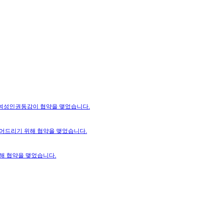
여성인권동감이 협약을 맺었습니다.
 되어드리기 위해 협약을 맺었습니다.
해 협약을 맺었습니다.