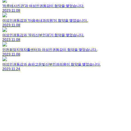
'하루애사진관'과 여성인권동감이 협약을 맺었습니다.
2023.11.08
여성인권동감과 '마음속내과의원'이 협약을 맺었습니다.
2023.11.08
여성인권동감과 '우리산부인과'가 협약을 맺었습니다.
2023.11.08
인천희망지역자활센터와 여성인권동감이 협약을 맺었습니다.
2023.11.08
여성인권동감과 송파고은빛산부인과의원이 협약을 맺었습니다.
2023.11.24