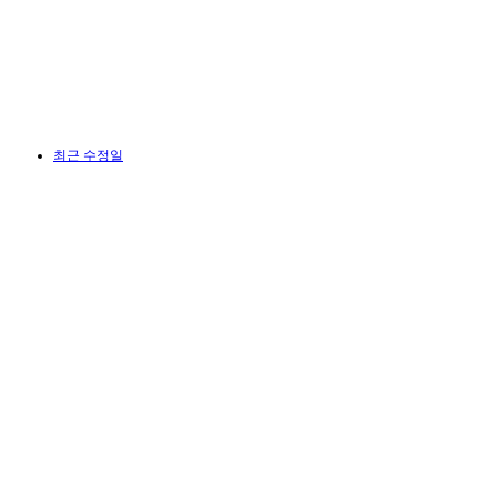
최근 수정일