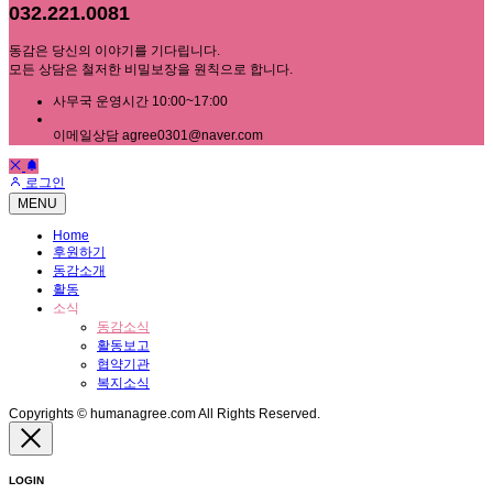
032.221.0081
동감은 당신의 이야기를 기다립니다.
모든 상담은 철저한 비밀보장을 원칙으로 합니다.
사무국 운영시간 10:00~17:00
이메일상담 agree0301@naver.com
로그인
MENU
Home
후원하기
동감소개
활동
소식
동감소식
활동보고
협약기관
복지소식
Copyrights © humanagree.com All Rights Reserved.
LOGIN