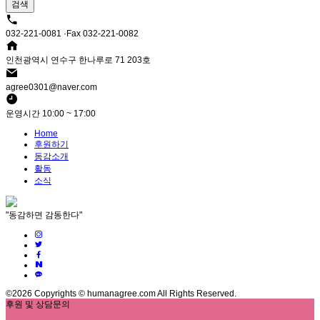
검색
032-221-0081 ·Fax 032-221-0082
인천광역시 연수구 한나루로 71 203호
agree0301@naver.com
운영시간 10:00 ~ 17:00
Home
후원하기
동감소개
활동
소식
"동감하면 감동한다"
©2026 Copyrights © humanagree.com All Rights Reserved.
후원 및 상담문의