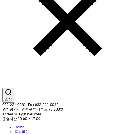
검색
032-221-0081 ·Fax 032-221-0082
인천광역시 연수구 한나루로 71 203호
agree0301@naver.com
운영시간 10:00 ~ 17:00
Home
후원하기