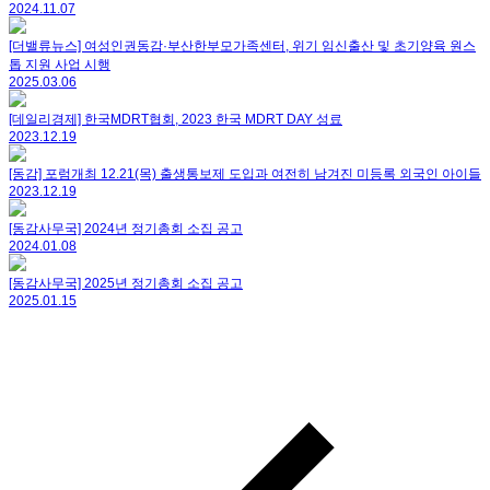
2024.11.07
[더밸류뉴스] 여성인권동감·부산한부모가족센터, 위기 임신출산 및 초기양육 원스
톱 지원 사업 시행
2025.03.06
[데일리경제] 한국MDRT협회, 2023 한국 MDRT DAY 성료
2023.12.19
[동감] 포럼개최 12.21(목) 출생통보제 도입과 여전히 남겨진 미등록 외국인 아이들
2023.12.19
[동감사무국] 2024년 정기총회 소집 공고
2024.01.08
[동감사무국] 2025년 정기총회 소집 공고
2025.01.15