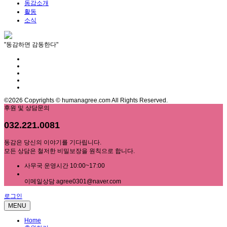
동감소개
활동
소식
"동감하면 감동한다"
©2026 Copyrights © humanagree.com All Rights Reserved.
후원 및 상담문의
032.221.0081
동감은 당신의 이야기를 기다립니다.
모든 상담은 철저한 비밀보장을 원칙으로 합니다.
사무국 운영시간 10:00~17:00
이메일상담 agree0301@naver.com
로그인
MENU
Home