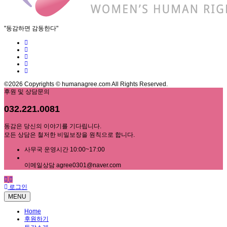
"동감하면 감동한다"
©2026 Copyrights © humanagree.com All Rights Reserved.
후원 및 상담문의
032.221.0081
동감은 당신의 이야기를 기다립니다.
모든 상담은 철저한 비밀보장을 원칙으로 합니다.
사무국 운영시간 10:00~17:00
이메일상담 agree0301@naver.com
로그인
MENU
Home
후원하기