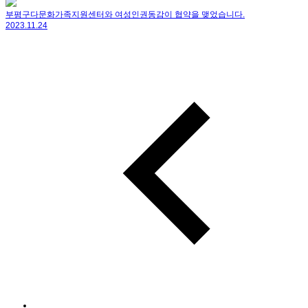
부평구다문화가족지원센터와 여성인권동감이 협약을 맺었습니다.
2023.11.24