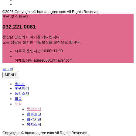
©2026 Copyrights © humanagree.com All Rights Reserved.
후원 및 상담문의
032.221.0081
동감은 당신의 이야기를 기다립니다.
모든 상담은 철저한 비밀보장을 원칙으로 합니다.
사무국 운영시간 10:00~17:00
이메일상담 agree0301@naver.com
로그인
MENU
Home
후원하기
동감소개
활동
소식
동감소식
활동보고
협약기관
복지소식
Copyrights © humanagree.com All Rights Reserved.