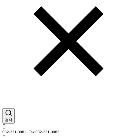
검색
032-221-0081 ·Fax 032-221-0082