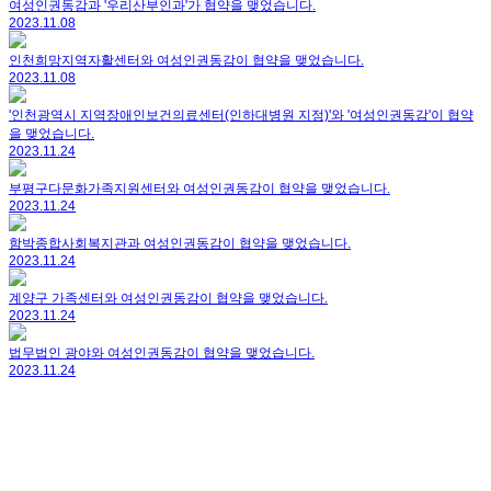
여성인권동감과 '우리산부인과'가 협약을 맺었습니다.
2023.11.08
인천희망지역자활센터와 여성인권동감이 협약을 맺었습니다.
2023.11.08
'인천광역시 지역장애인보건의료센터(인하대병원 지정)'와 '여성인권동감'이 협약
을 맺었습니다.
2023.11.24
부평구다문화가족지원센터와 여성인권동감이 협약을 맺었습니다.
2023.11.24
함박종합사회복지관과 여성인권동감이 협약을 맺었습니다.
2023.11.24
계양구 가족센터와 여성인권동감이 협약을 맺었습니다.
2023.11.24
법무법인 광야와 여성인권동감이 협약을 맺었습니다.
2023.11.24