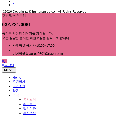
©2026 Copyrights © humanagree.com All Rights Reserved.
후원 및 상담문의
032.221.0081
동감은 당신의 이야기를 기다립니다.
모든 상담은 철저한 비밀보장을 원칙으로 합니다.
사무국 운영시간 10:00~17:00
이메일상담 agree0301@naver.com
로그인
MENU
Home
후원하기
동감소개
활동
소식
동감소식
활동보고
협약기관
복지소식