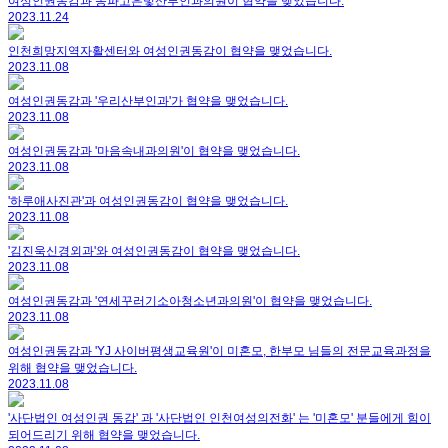
여성인권동감과 송파고은빛산부인과의원이 협약을 맺었습니다.
2023.11.24
인천희망지역자활센터와 여성인권동감이 협약을 맺었습니다.
2023.11.08
여성인권동감과 '우리산부인과'가 협약을 맺었습니다.
2023.11.08
여성인권동감과 '마음속내과의원'이 협약을 맺었습니다.
2023.11.08
'하루애사진관'과 여성인권동감이 협약을 맺었습니다.
2023.11.08
'김진욱신경외과'와 여성인권동감이 협약을 맺었습니다.
2023.11.08
여성인권동감과 '연세꾸러기소아청소년과의원'이 협약을 맺었습니다.
2023.11.08
여성인권동감과 'YJ 사이버평생교육원'이 미혼모, 한부모 님들의 전문교육과정을
위해 협약을 맺었습니다.
2023.11.08
'사단법인 여성인권 동감' 과 '사단법인 인천여성의전화' 는 '미혼모' 분들에게 힘이
되어드리기 위해 협약을 맺었습니다.