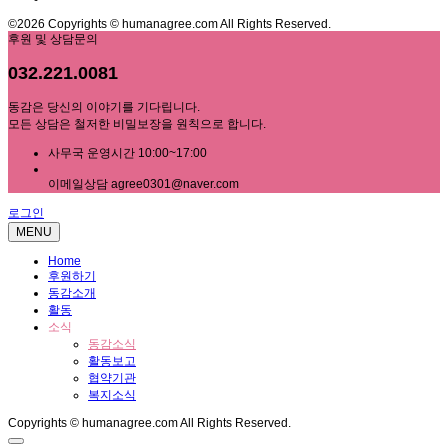
©2026 Copyrights © humanagree.com All Rights Reserved.
후원 및 상담문의
032.221.0081
동감은 당신의 이야기를 기다립니다.
모든 상담은 철저한 비밀보장을 원칙으로 합니다.
사무국 운영시간 10:00~17:00
이메일상담 agree0301@naver.com
로그인
MENU
Home
후원하기
동감소개
활동
소식
동감소식
활동보고
협약기관
복지소식
Copyrights © humanagree.com All Rights Reserved.