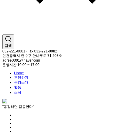
검색
032-221-0081 ·Fax 032-221-0082
인천광역시 연수구 한나루로 71 203호
agree0301@naver.com
운영시간 10:00 ~ 17:00
Home
후원하기
동감소개
활동
소식
"동감하면 감동한다"