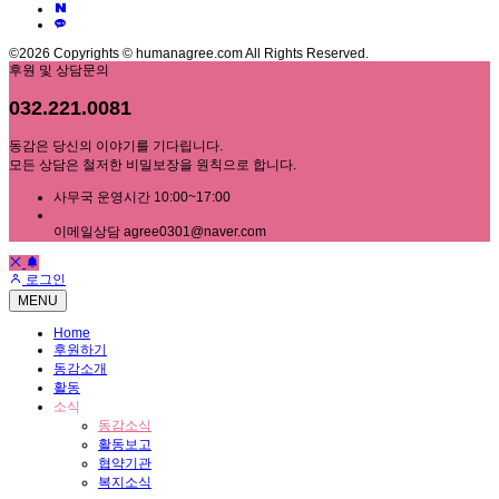
©2026 Copyrights © humanagree.com All Rights Reserved.
후원 및 상담문의
032.221.0081
동감은 당신의 이야기를 기다립니다.
모든 상담은 철저한 비밀보장을 원칙으로 합니다.
사무국 운영시간 10:00~17:00
이메일상담 agree0301@naver.com
로그인
MENU
Home
후원하기
동감소개
활동
소식
동감소식
활동보고
협약기관
복지소식