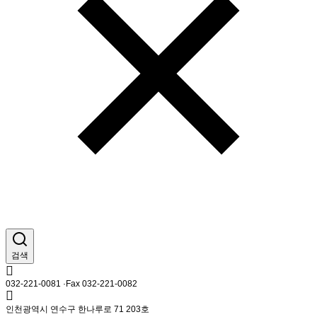
검색
032-221-0081 ·Fax 032-221-0082
인천광역시 연수구 한나루로 71 203호