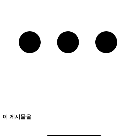
이 게시물을