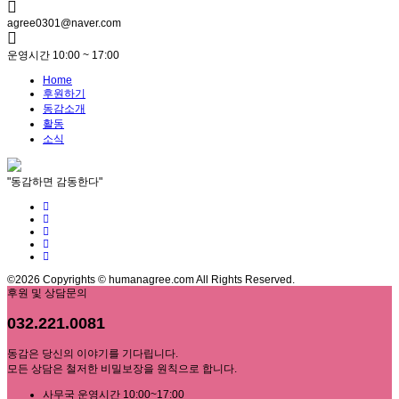
agree0301@naver.com
운영시간 10:00 ~ 17:00
Home
후원하기
동감소개
활동
소식
"동감하면 감동한다"
©2026 Copyrights © humanagree.com All Rights Reserved.
후원 및 상담문의
032.221.0081
동감은 당신의 이야기를 기다립니다.
모든 상담은 철저한 비밀보장을 원칙으로 합니다.
사무국 운영시간 10:00~17:00