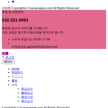
©2026 Copyrights © humanagree.com All Rights Reserved.
후원 및 상담문의
032.221.0081
동감은 당신의 이야기를 기다립니다.
모든 상담은 철저한 비밀보장을 원칙으로 합니다.
사무국 운영시간 10:00~17:00
이메일상담 agree0301@naver.com
로그인
MENU
Home
후원하기
동감소개
활동
소식
동감소식
활동보고
협약기관
복지소식
Copyrights © humanagree.com All Rights Reserved.