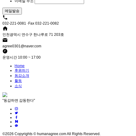
이메일 주소
032-221-0081 ·Fax 032-221-0082
인천광역시 연수구 한나루로 71 203호
agree0301@naver.com
운영시간 10:00 ~ 17:00
Home
후원하기
동감소개
활동
소식
"동감하면 감동한다"
©2026 Copyrights © humanagree.com All Rights Reserved.