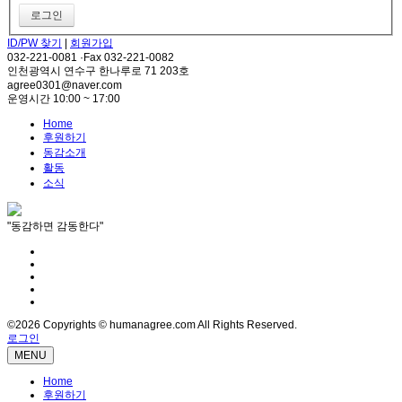
ID/PW 찾기
|
회원가입
032-221-0081 ·Fax 032-221-0082
인천광역시 연수구 한나루로 71 203호
agree0301@naver.com
운영시간 10:00 ~ 17:00
Home
후원하기
동감소개
활동
소식
"동감하면 감동한다"
©2026 Copyrights © humanagree.com All Rights Reserved.
로그인
MENU
Home
후원하기