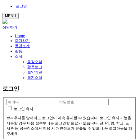
로그인
MENU
상담하기
Home
후원하기
동감소개
활동
소식
동감소식
활동보고
협약기관
복지소식
로그인
로그인 유지
브라우저를 닫더라도 로그인이 계속 유지될 수 있습니다. 로그인 유지 기능을
사용할 경우 다음 접속부터는 로그인할 필요가 없습니다. 단, PC방, 학교, 도
서관 등 공공장소에서 이용 시 개인정보가 유출될 수 있으니 꼭 로그아웃을 해
주세요.