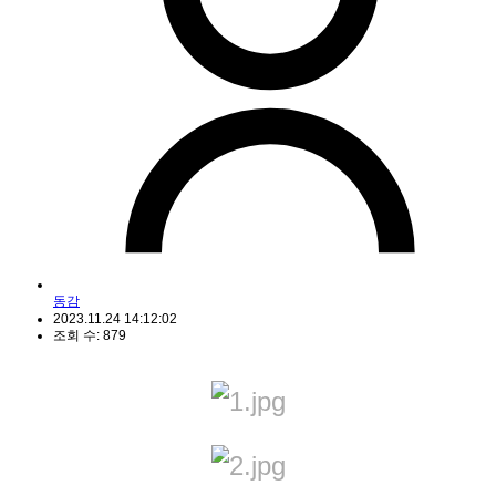
동감
2023.11.24 14:12:02
조회 수: 879