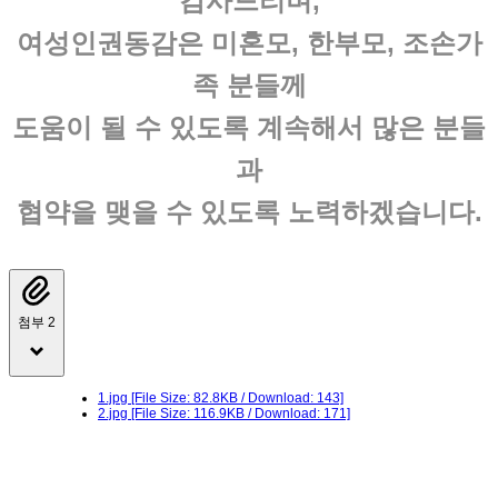
감사드리며,
여성인권동감은 미혼모, 한부모, 조손가
족 분들께
도움이 될 수 있도록 계속해서 많은 분들
과
협약을 맺을 수 있도록 노력하겠습니다.
첨부 2
1.jpg
[File Size: 82.8KB / Download: 143]
2.jpg
[File Size: 116.9KB / Download: 171]