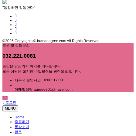
"동감하면 감동한다"
©2026 Copyrights © humanagree.com All Rights Reserved.
후원 및 상담문의
032.221.0081
동감은 당신의 이야기를 기다립니다.
모든 상담은 철저한 비밀보장을 원칙으로 합니다.
사무국 운영시간 10:00~17:00
이메일상담 agree0301@naver.com
로그인
MENU
Home
후원하기
동감소개
활동