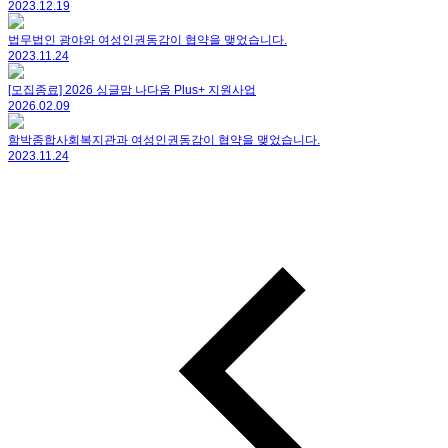
2023.12.19
법무법인 광야와 여성인권동감이 협약을 맺었습니다.
2023.11.24
[모집종료] 2026 싱글맘 나다움 Plus+ 지원사업
2026.02.09
함박종합사회복지관과 여성인권동감이 협약을 맺었습니다.
2023.11.24