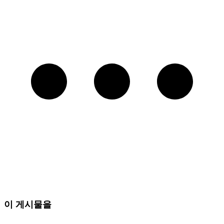
이 게시물을