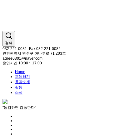
검색
032-221-0081 ·Fax 032-221-0082
인천광역시 연수구 한나루로 71 203호
agree0301@naver.com
운영시간 10:00 ~ 17:00
Home
후원하기
동감소개
활동
소식
"동감하면 감동한다"