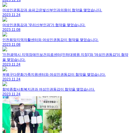
2023.12.19
여성인권동감과 송파고은빛산부인과의원이 협약을 맺었습니다.
2023.11.24
여성인권동감과 '우리산부인과'가 협약을 맺었습니다.
2023.11.08
인천희망지역자활센터와 여성인권동감이 협약을 맺었습니다.
2023.11.08
'인천광역시 지역장애인보건의료센터(인하대병원 지정)'와 '여성인권동감'이 협약
을 맺었습니다.
2023.11.24
부평구다문화가족지원센터와 여성인권동감이 협약을 맺었습니다.
2023.11.24
함박종합사회복지관과 여성인권동감이 협약을 맺었습니다.
2023.11.24