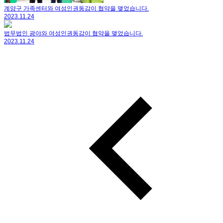
계양구 가족센터와 여성인권동감이 협약을 맺었습니다.
2023.11.24
법무법인 광야와 여성인권동감이 협약을 맺었습니다.
2023.11.24