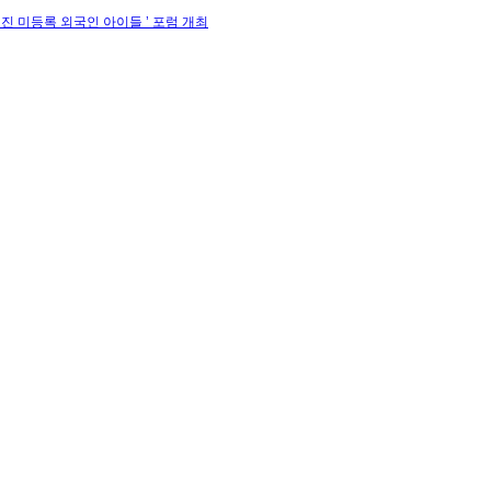
 미등록 외국인 아이들 ’ 포럼 개최