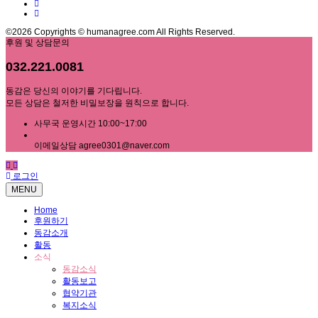
©2026 Copyrights © humanagree.com All Rights Reserved.
후원 및 상담문의
032.221.0081
동감은 당신의 이야기를 기다립니다.
모든 상담은 철저한 비밀보장을 원칙으로 합니다.
사무국 운영시간 10:00~17:00
이메일상담 agree0301@naver.com
로그인
MENU
Home
후원하기
동감소개
활동
소식
동감소식
활동보고
협약기관
복지소식