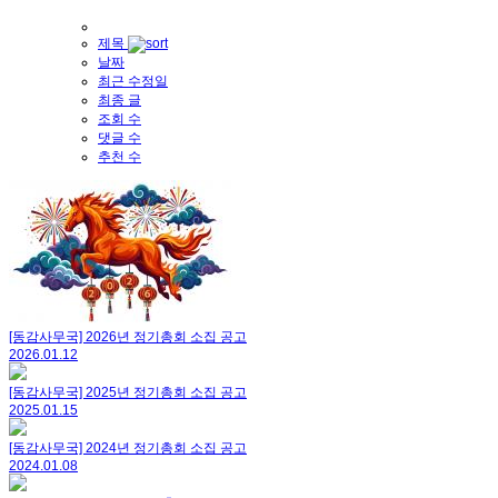
제목
날짜
최근 수정일
최종 글
조회 수
댓글 수
추천 수
[동감사무국] 2026년 정기총회 소집 공고
2026.01.12
[동감사무국] 2025년 정기총회 소집 공고
2025.01.15
[동감사무국] 2024년 정기총회 소집 공고
2024.01.08