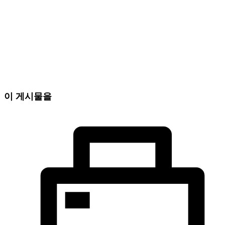
이 게시물을