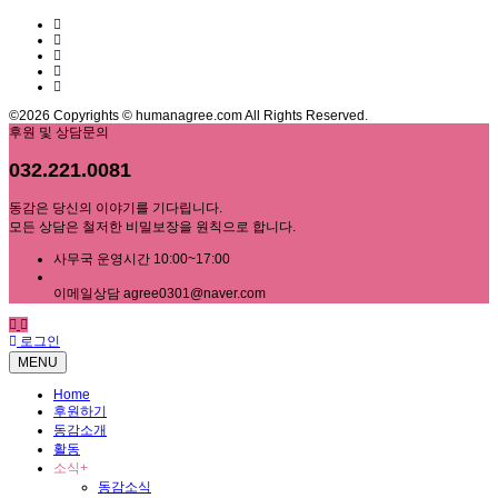
©2026 Copyrights © humanagree.com All Rights Reserved.
후원 및 상담문의
032.221.0081
동감은 당신의 이야기를 기다립니다.
모든 상담은 철저한 비밀보장을 원칙으로 합니다.
사무국 운영시간 10:00~17:00
이메일상담 agree0301@naver.com
로그인
MENU
Home
후원하기
동감소개
활동
소식
+
동감소식