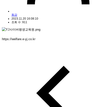
동감
2023.11.20 16:08:10
조회 수: 911
https://welfare.e-yj.co.kr