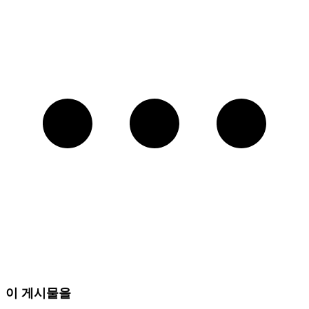
이 게시물을