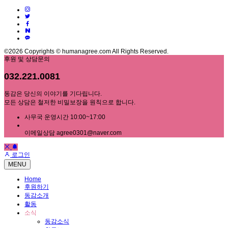
©2026 Copyrights © humanagree.com All Rights Reserved.
후원 및 상담문의
032.221.0081
동감은 당신의 이야기를 기다립니다.
모든 상담은 철저한 비밀보장을 원칙으로 합니다.
사무국 운영시간 10:00~17:00
이메일상담 agree0301@naver.com
로그인
MENU
Home
후원하기
동감소개
활동
소식
동감소식