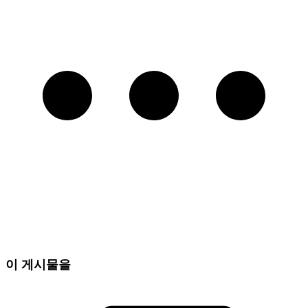
이 게시물을