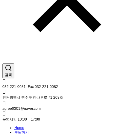
검색
032-221-0081 ·Fax 032-221-0082
인천광역시 연수구 한나루로 71 203호
agree0301@naver.com
운영시간 10:00 ~ 17:00
Home
후원하기