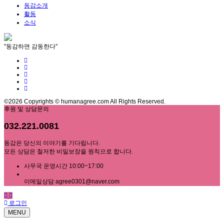
동감소개
활동
소식
"동감하면 감동한다"
©2026 Copyrights © humanagree.com All Rights Reserved.
후원 및 상담문의
032.221.0081
동감은 당신의 이야기를 기다립니다.
모든 상담은 철저한 비밀보장을 원칙으로 합니다.
사무국 운영시간 10:00~17:00
이메일상담 agree0301@naver.com
로그인
MENU