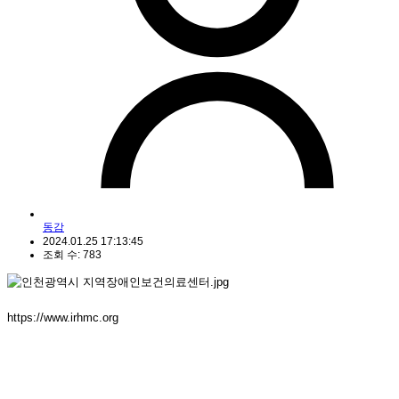
동감
2024.01.25 17:13:45
조회 수: 783
https://www.irhmc.org