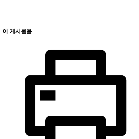
이 게시물을