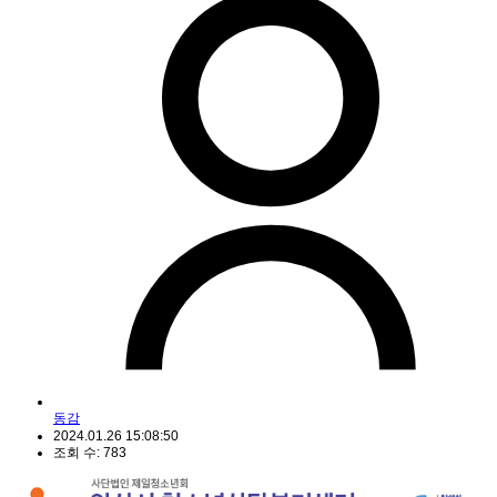
동감
2024.01.26 15:08:50
조회 수: 783