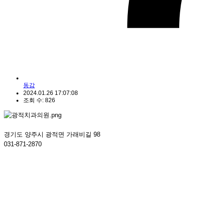
동감
2024.01.26 17:07:08
조회 수: 826
경기도 양주시 광적면 가래비길 98
031-871-2870