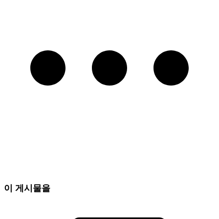
이 게시물을