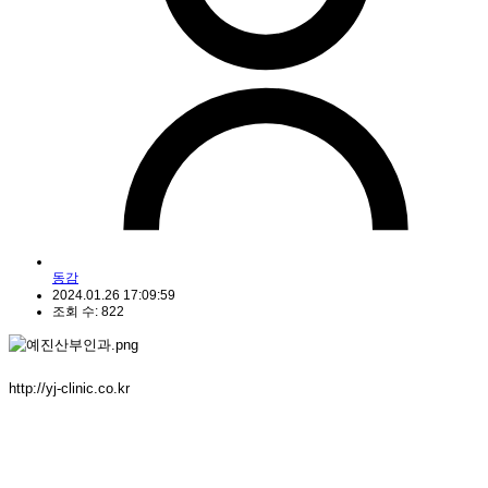
동감
2024.01.26 17:09:59
조회 수: 822
http://yj-clinic.co.kr