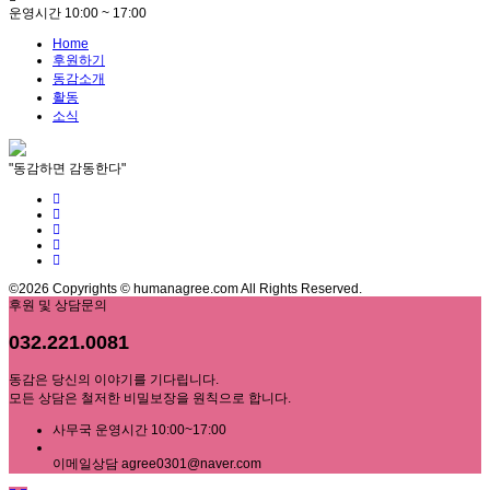
운영시간 10:00 ~ 17:00
Home
후원하기
동감소개
활동
소식
"동감하면 감동한다"
©2026 Copyrights © humanagree.com All Rights Reserved.
후원 및 상담문의
032.221.0081
동감은 당신의 이야기를 기다립니다.
모든 상담은 철저한 비밀보장을 원칙으로 합니다.
사무국 운영시간 10:00~17:00
이메일상담 agree0301@naver.com