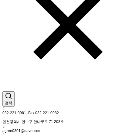
검색
032-221-0081 ·Fax 032-221-0082
인천광역시 연수구 한나루로 71 203호
agree0301@naver.com