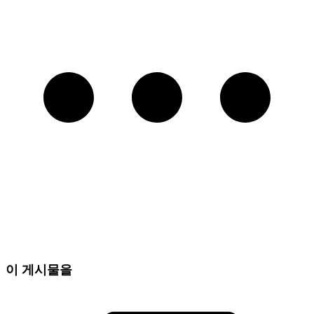
이 게시물을