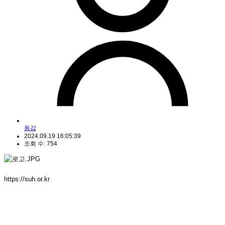
동감
2024.09.19 16:05:39
조회 수: 754
https://suh.or.kr