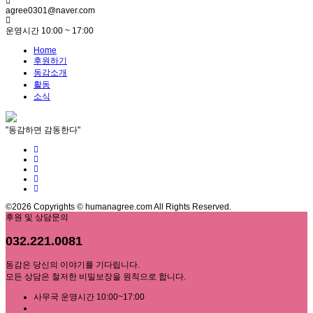
agree0301@naver.com
운영시간 10:00 ~ 17:00
Home
후원하기
동감소개
활동
소식
"동감하면 감동한다"
©2026 Copyrights © humanagree.com All Rights Reserved.
후원 및 상담문의
032.221.0081
동감은 당신의 이야기를 기다립니다.
모든 상담은 철저한 비밀보장을 원칙으로 합니다.
사무국 운영시간 10:00~17:00