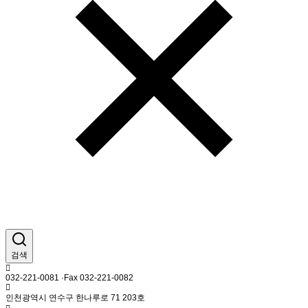
검색
032-221-0081 ·Fax 032-221-0082
인천광역시 연수구 한나루로 71 203호