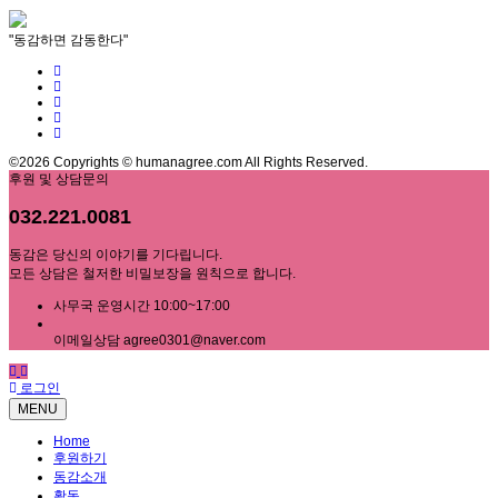
"동감하면 감동한다"
©2026 Copyrights © humanagree.com All Rights Reserved.
후원 및 상담문의
032.221.0081
동감은 당신의 이야기를 기다립니다.
모든 상담은 철저한 비밀보장을 원칙으로 합니다.
사무국 운영시간 10:00~17:00
이메일상담 agree0301@naver.com
로그인
MENU
Home
후원하기
동감소개
활동