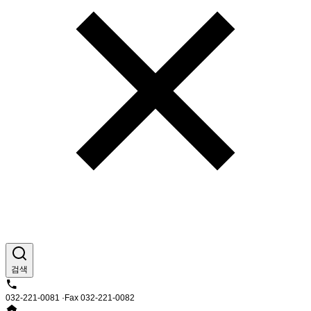
검색
032-221-0081 ·Fax 032-221-0082