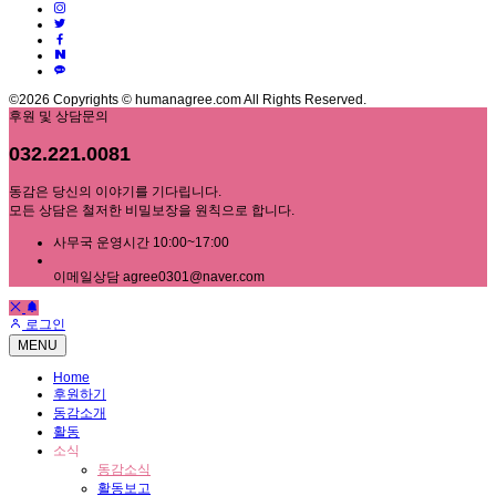
©2026 Copyrights © humanagree.com All Rights Reserved.
후원 및 상담문의
032.221.0081
동감은 당신의 이야기를 기다립니다.
모든 상담은 철저한 비밀보장을 원칙으로 합니다.
사무국 운영시간 10:00~17:00
이메일상담 agree0301@naver.com
로그인
MENU
Home
후원하기
동감소개
활동
소식
동감소식
활동보고