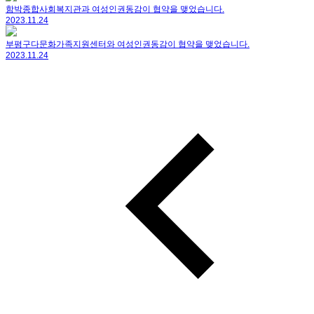
함박종합사회복지관과 여성인권동감이 협약을 맺었습니다.
2023.11.24
부평구다문화가족지원센터와 여성인권동감이 협약을 맺었습니다.
2023.11.24