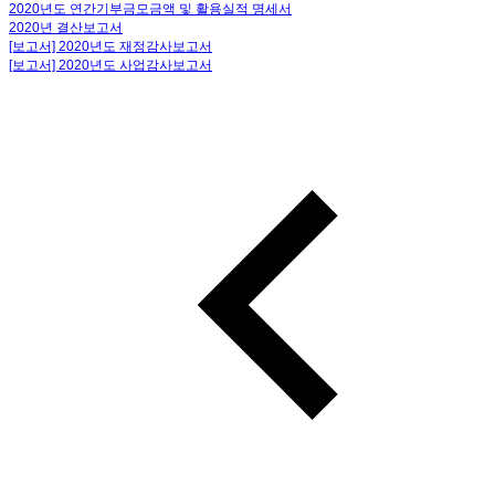
2020년도 연간기부금모금액 및 활용실적 명세서
2020년 결산보고서
[보고서] 2020년도 재정감사보고서
[보고서] 2020년도 사업감사보고서