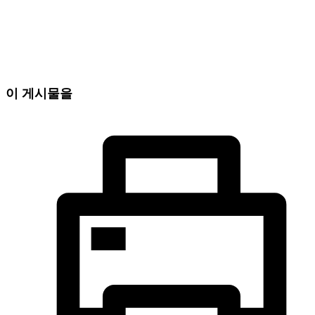
이 게시물을