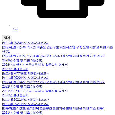
인쇄
닫기
[보고서] 2023년도 사업감사보고서
[연구자료] 미등록 외국인 미혼모 긴급구호 지원시스템 구축 모델 개발을 위한 기초
연구1
[연구자료] 미혼모 초기양육 긴급구조 잘집지원 모델 개발을 위한 기초 연구3
2023년 수입 및 지출 예산(안)
2022년도 연간기부금모금액 및 활용실적 명세서
2022년 결산보고서
[보고서] 2022년도 재정감사보고서
[보고서] 2022년도 사업감사보고서
[연구자료] 미혼모 초기양육 긴급구조 잘집지원 모델 개발을 위한 기초 연구2
2022년 수입 및 지출 예산(안)
2021년도 연간기부금모금액 및 활용실적 명세서
2021년 결산보고서
[보고서] 2021년도 재정감사보고서
[보고서] 2021년도 사업감사보고서
[연구자료] 미혼모 초기양육 긴급구조 잘집지원 모델 개발을 위한 기초 연구1
2021년 수입 및 지출 예산(안)