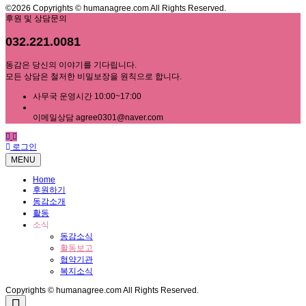
©2026 Copyrights © humanagree.com All Rights Reserved.
후원 및 상담문의
032.221.0081
동감은 당신의 이야기를 기다립니다.
모든 상담은 철저한 비밀보장을 원칙으로 합니다.
사무국 운영시간 10:00~17:00
이메일상담 agree0301@naver.com
로그인
MENU
Home
후원하기
동감소개
활동
소식
동감소식
활동보고
협약기관
복지소식
Copyrights © humanagree.com All Rights Reserved.