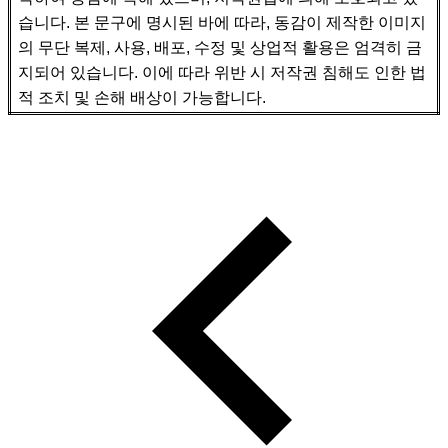
습니다
.
본 문구에 명시된 바에 따라
,
동감이 제작한 이미지
의 무단 복제
,
사용
,
배포
,
수정 및 상업적 활용은 엄격히 금
지되어 있습니다
.
이에 따라 위반 시 저작권 침해도 인한 법
적 조치 및 손해 배상이 가능합니다
.