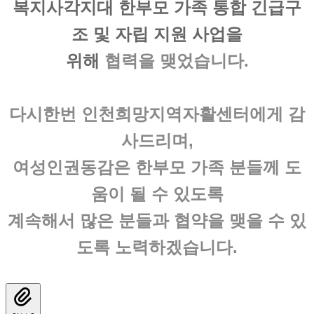
복지사각지대 한부모 가족 통합 긴급구
조 및 자립 지원 사업
을
위해
협력을 맺었습니다.
다시한번 인천희망지역자활센터에게 감
사드리며,
여성인권동감은 한부모 가족 분들께 도
움이 될 수 있도록
계속해서 많은 분들과 협약을 맺을 수 있
도록 노력하겠습니다.