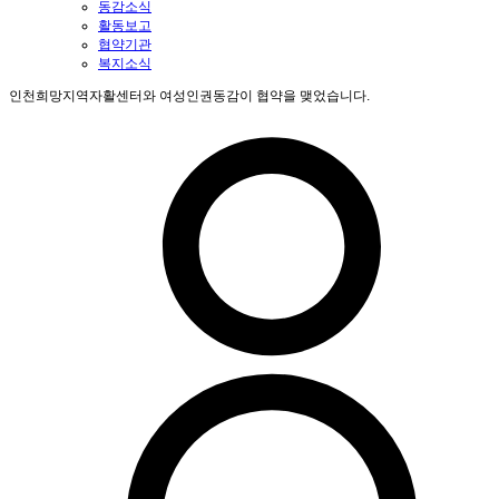
동감소식
활동보고
협약기관
복지소식
인천희망지역자활센터와 여성인권동감이 협약을 맺었습니다.