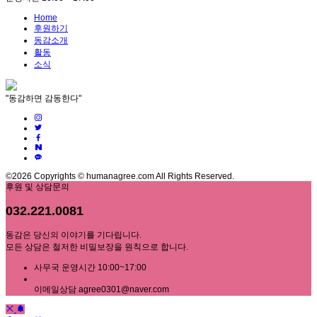
Home
후원하기
동감소개
활동
소식
"동감하면 감동한다"
©2026 Copyrights © humanagree.com All Rights Reserved.
후원 및 상담문의
032.221.0081
동감은 당신의 이야기를 기다립니다.
모든 상담은 철저한 비밀보장을 원칙으로 합니다.
사무국 운영시간 10:00~17:00
이메일상담 agree0301@naver.com