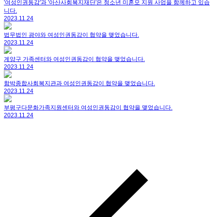
'여성인권동감'과 '아산사회복지재단'은 청소년 미혼모 지원 사업을 함께하고 있습
니다.
2023.11.24
법무법인 광야와 여성인권동감이 협약을 맺었습니다.
2023.11.24
계양구 가족센터와 여성인권동감이 협약을 맺었습니다.
2023.11.24
함박종합사회복지관과 여성인권동감이 협약을 맺었습니다.
2023.11.24
부평구다문화가족지원센터와 여성인권동감이 협약을 맺었습니다.
2023.11.24