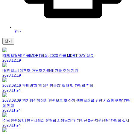
인쇄
닫기
[데일리경제] 한국MDRT협회, 2023 한국 MDRT DAY 성료
2023.12.19
[경인일보] 미혼모·한부모 가정에 긴급 주거 지원
2023.12.19
2023.08.16 '두레방'과 '여성인권동감' 협약 및 간담회 진행
2023.11.24
2023.08.09 '위기임신여성의 인권보호 및 아기 생명보호를 위한 시스템 구축' 간담
회 진행
2023.11.24
[여성인권동감] 인천시의회 유경희 의원님과 '위기임신출산지원센터' 간담회 실시
2023.11.24