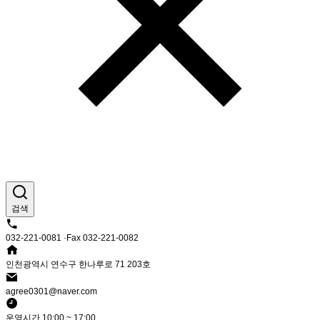
검색
032-221-0081 ·Fax 032-221-0082
인천광역시 연수구 한나루로 71 203호
agree0301@naver.com
운영시간 10:00 ~ 17:00