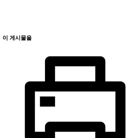
이 게시물을