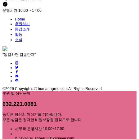
운영시간 10:00 ~ 17:00
Home
후원하기
동감소개
활동
소식
"동감하면 감동한다"
©2026 Copyrights © humanagree.com All Rights Reserved.
후원 및 상담문의
032.221.0081
동감은 당신의 이야기를 기다립니다.
모든 상담은 철저한 비밀보장을 원칙으로 합니다.
사무국 운영시간 10:00~17:00
이메일상담 agree0301@naver.com