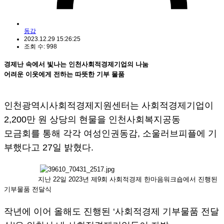
동감
2023.12.29 15:26:25
조회 수: 998
경제난 속에서 빛나는 인천사회적경제기업의 나눔
어려운 이웃에게 전하는 따뜻한 기부 물품
인천광역시사회적경제지원센터는 사회적경제기업이
2,200만 원 상당의 현물을 인천사회복지공동
모금회를 통해 각각 여성인권동감, 소울러브피플에 기
부했다고 27일 밝혔다.
지난 22일 2023년 제9회 사회적경제 한마음워크숍에서 진행된
기부물품 전달식
작년에 이어 올해도 진행된 ‘사회적경제 기부물품 전달