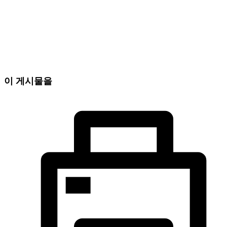
이 게시물을