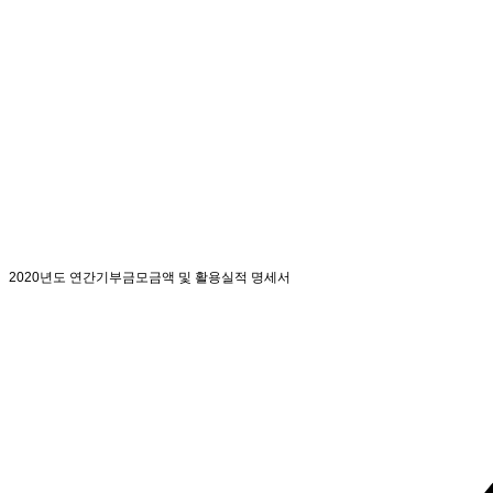
2020년도 연간기부금모금액 및 활용실적 명세서