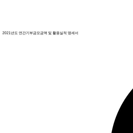
2021년도 연간기부금모금액 및 활용실적 명세서