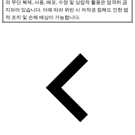
의 무단 복제
,
사용
,
배포
,
수정 및 상업적 활용은 엄격히 금
지되어 있습니다
.
이에 따라 위반 시 저작권 침해도 인한 법
적 조치 및 손해 배상이 가능합니다
.