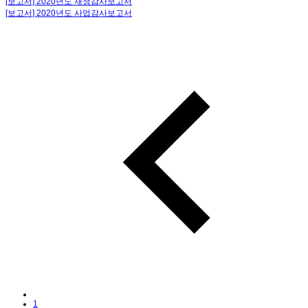
[보고서] 2020년도 재정감사보고서
[보고서] 2020년도 사업감사보고서
1