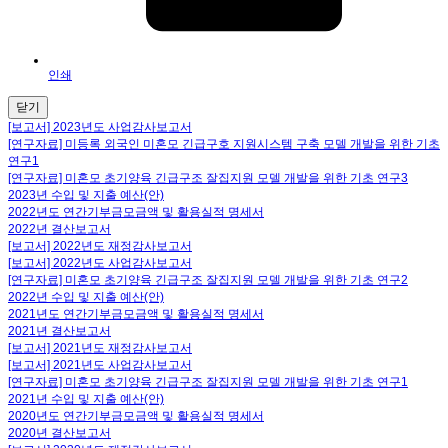
인쇄
닫기
[보고서] 2023년도 사업감사보고서
[연구자료] 미등록 외국인 미혼모 긴급구호 지원시스템 구축 모델 개발을 위한 기초
연구1
[연구자료] 미혼모 초기양육 긴급구조 잘집지원 모델 개발을 위한 기초 연구3
2023년 수입 및 지출 예산(안)
2022년도 연간기부금모금액 및 활용실적 명세서
2022년 결산보고서
[보고서] 2022년도 재정감사보고서
[보고서] 2022년도 사업감사보고서
[연구자료] 미혼모 초기양육 긴급구조 잘집지원 모델 개발을 위한 기초 연구2
2022년 수입 및 지출 예산(안)
2021년도 연간기부금모금액 및 활용실적 명세서
2021년 결산보고서
[보고서] 2021년도 재정감사보고서
[보고서] 2021년도 사업감사보고서
[연구자료] 미혼모 초기양육 긴급구조 잘집지원 모델 개발을 위한 기초 연구1
2021년 수입 및 지출 예산(안)
2020년도 연간기부금모금액 및 활용실적 명세서
2020년 결산보고서