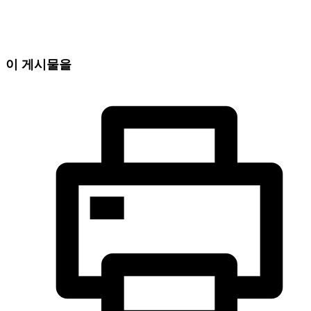
이 게시물을