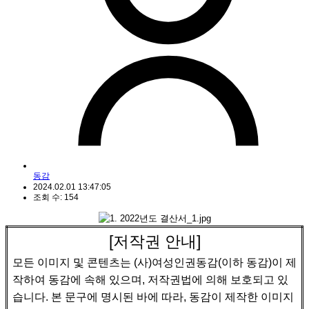
동감
2024.02.01 13:47:05
조회 수: 154
[
저작권 안내
]
모든 이미지 및 콘텐츠는
(
사
)
여성인권동감
(
이하 동감
)
이 제
작하여 동감에 속해 있으며
,
저작권법에 의해 보호되고 있
습니다
.
본 문구에 명시된 바에 따라
,
동감이 제작한 이미지